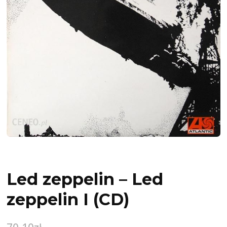
Led zeppelin – Led
zeppelin I (CD)