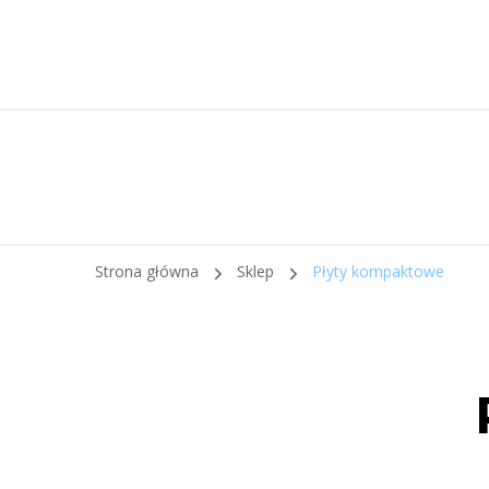
Strona główna
Sklep
Płyty kompaktowe