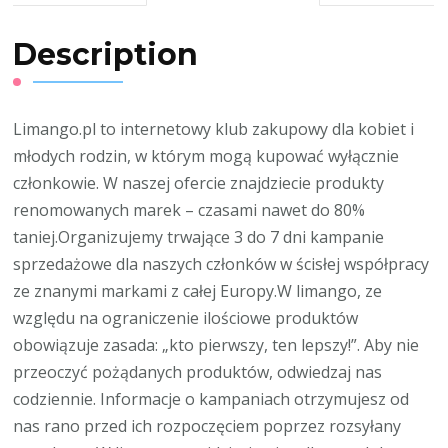
Description
Limango.pl to internetowy klub zakupowy dla kobiet i
młodych rodzin, w którym mogą kupować wyłącznie
członkowie. W naszej ofercie znajdziecie produkty
renomowanych marek – czasami nawet do 80%
taniej.Organizujemy trwające 3 do 7 dni kampanie
sprzedażowe dla naszych członków w ścisłej współpracy
ze znanymi markami z całej Europy.W limango, ze
względu na ograniczenie ilościowe produktów
obowiązuje zasada: „kto pierwszy, ten lepszy!”. Aby nie
przeoczyć pożądanych produktów, odwiedzaj nas
codziennie. Informacje o kampaniach otrzymujesz od
nas rano przed ich rozpoczęciem poprzez rozsyłany