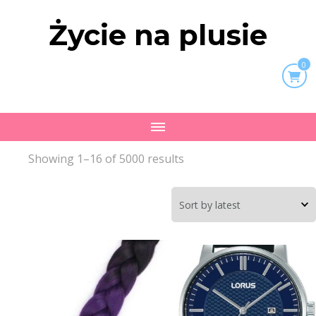
Życie na plusie
0
Showing 1–16 of 5000 results