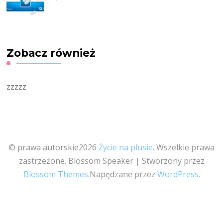
Zobacz również
zzzzz
© prawa autorskie2026
Życie na plusie
. Wszelkie prawa
zastrzeżone.
Blossom Speaker | Stworzony przez
Blossom Themes
.Napędzane przez
WordPress
.