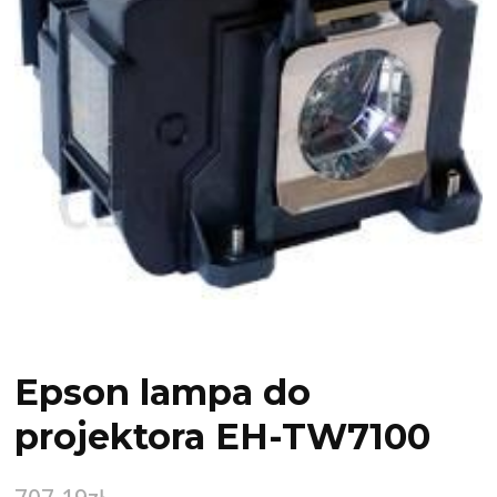
Epson lampa do
projektora EH-TW7100