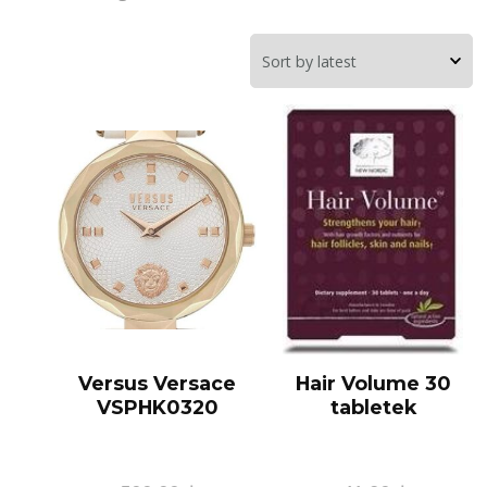
Versus Versace
Hair Volume 30
VSPHK0320
tabletek