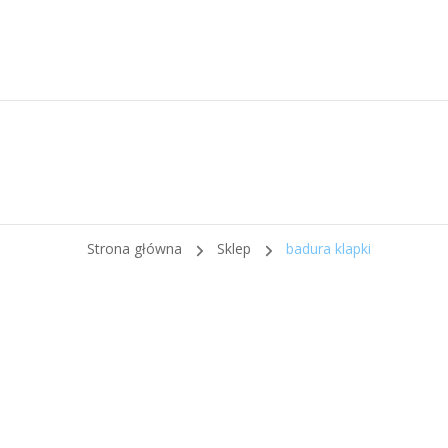
Strona główna
Sklep
badura klapki