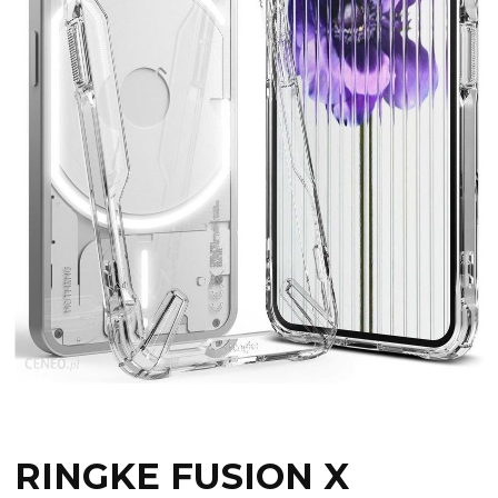
RINGKE FUSION X