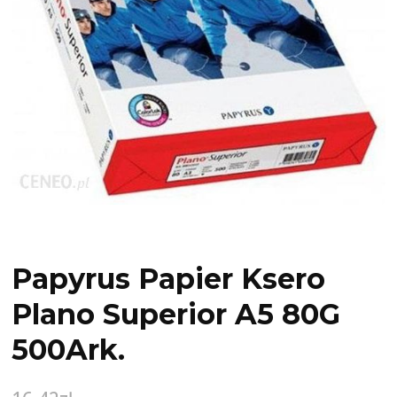
Papyrus Papier Ksero
Plano Superior A5 80G
500Ark.