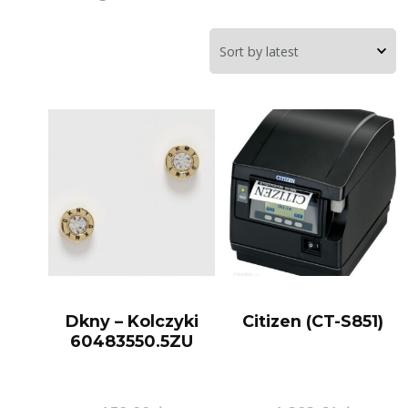
Dkny – Kolczyki
Citizen (CT-S851)
60483550.5ZU