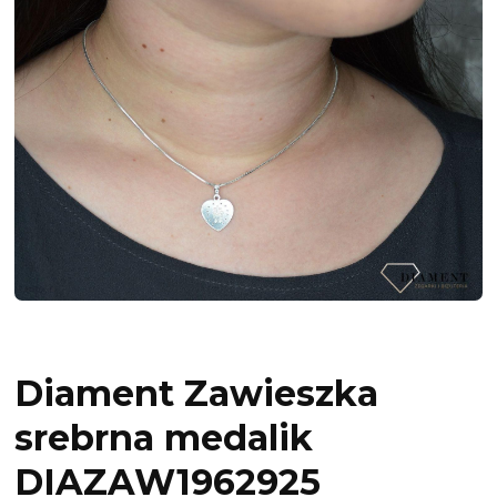
Diament Zawieszka
srebrna medalik
DIAZAW1962925