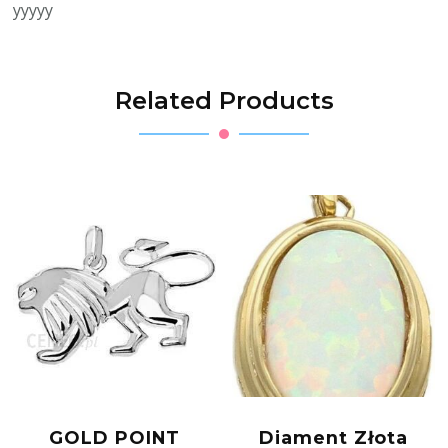
yyyyy
Related Products
GOLD POINT
Diament Złota