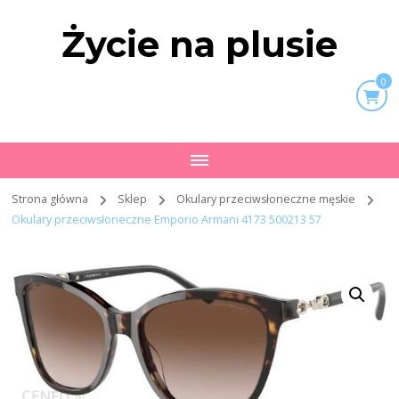
Życie na plusie
0
Strona główna
Sklep
Okulary przeciwsłoneczne męskie
Okulary przeciwsłoneczne Emporio Armani 4173 500213 57