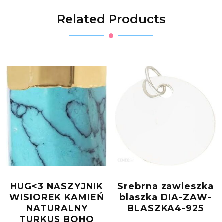
Related Products
HUG<3 NASZYJNIK
Srebrna zawieszka
WISIOREK KAMIEŃ
blaszka DIA-ZAW-
NATURALNY
BLASZKA4-925
TURKUS BOHO