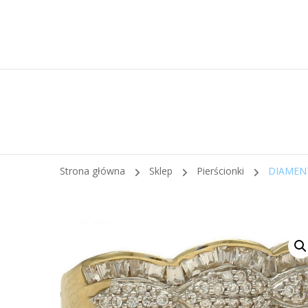
Strona główna
Sklep
Pierścionki
DIAMEN