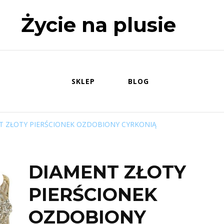
Życie na plusie
SKLEP
BLOG
T ZŁOTY PIERŚCIONEK OZDOBIONY CYRKONIĄ
DIAMENT ZŁOTY
PIERŚCIONEK
OZDOBIONY