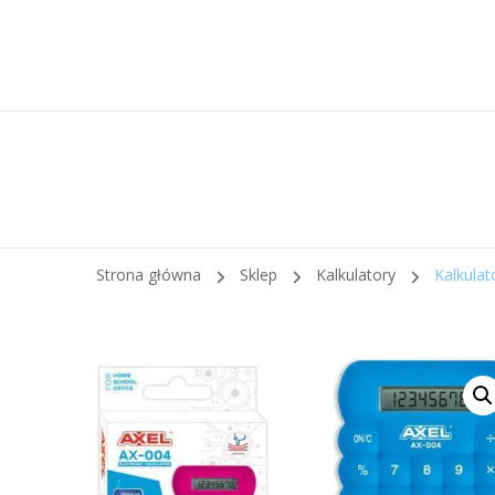
Strona główna
Sklep
Kalkulatory
Kalkulat