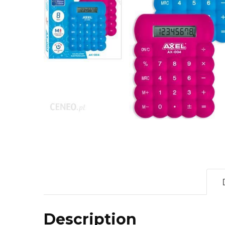
Description