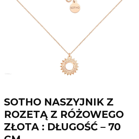
SOTHO NASZYJNIK Z
ROZETĄ Z RÓŻOWEGO
ZŁOTA : DŁUGOŚĆ – 70