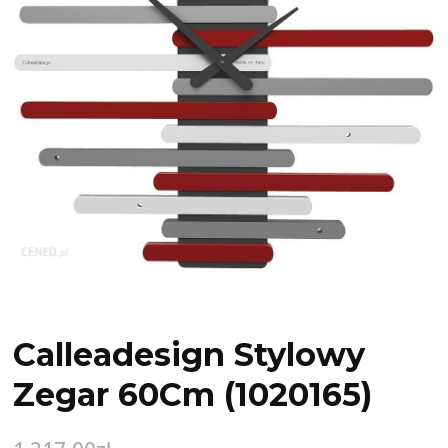
Calleadesign Stylowy
Zegar 60Cm (1020165)