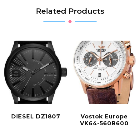
Related Products
DIESEL DZ1807
Vostok Europe
VK64-560B600