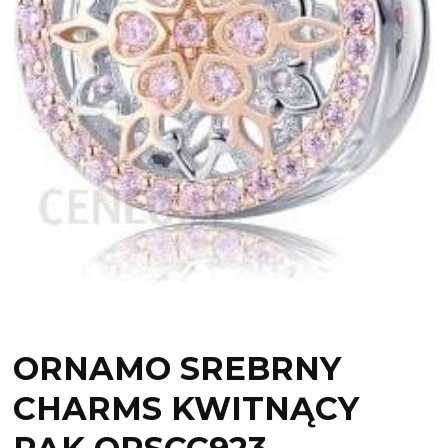
ORNAMO SREBRNY
CHARMS KWITNĄCY