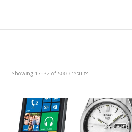
Showing 17–32 of 5000 results