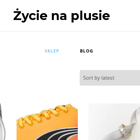
Życie na plusie
SKLEP
BLOG