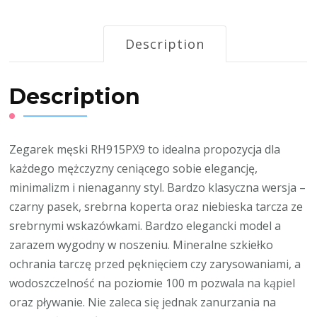
Description
Description
Zegarek męski RH915PX9 to idealna propozycja dla
każdego mężczyzny ceniącego sobie elegancję,
minimalizm i nienaganny styl. Bardzo klasyczna wersja –
czarny pasek, srebrna koperta oraz niebieska tarcza ze
srebrnymi wskazówkami. Bardzo elegancki model a
zarazem wygodny w noszeniu. Mineralne szkiełko
ochrania tarczę przed pęknięciem czy zarysowaniami, a
wodoszczelność na poziomie 100 m pozwala na kąpiel
oraz pływanie. Nie zaleca się jednak zanurzania na