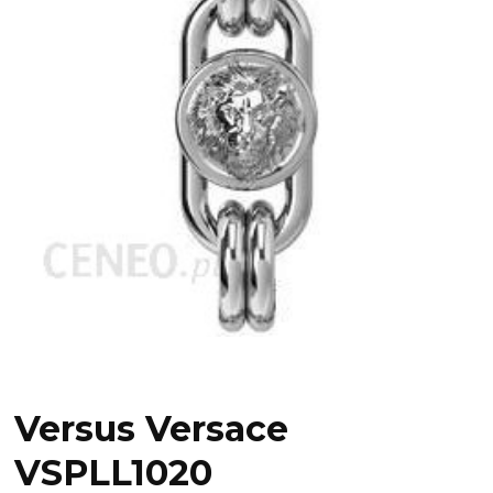
Versus Versace
VSPLL1020