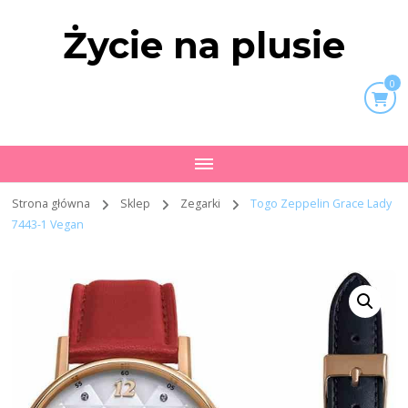
Życie na plusie
0
Strona główna
Sklep
Zegarki
Togo Zeppelin Grace Lady
7443-1 Vegan