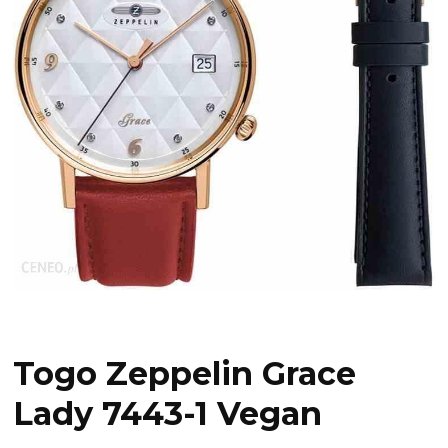
Togo Zeppelin Grace
Lady 7443-1 Vegan