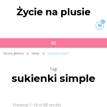
Życie na plusie
0
Strona główna
Sklep
sukienki simple
Tag
:
sukienki simple
Showing 1–16 of 88 results