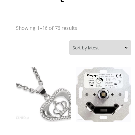
Showing 1–16 of 76 results