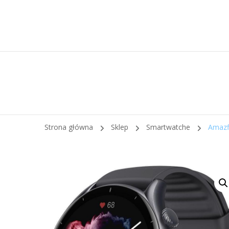
Strona główna
Sklep
Smartwatche
Amazf