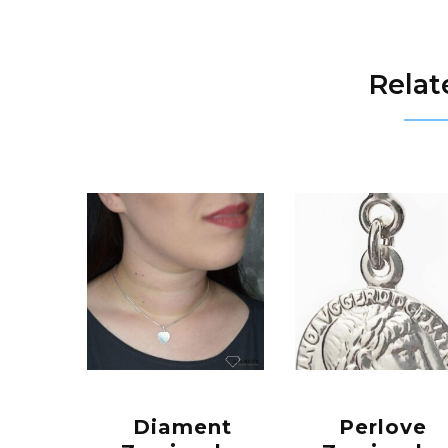
Relat
Diament
Perlove