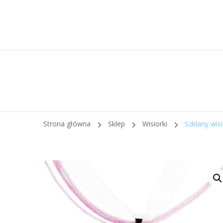
Strona główna
Sklep
Wisiorki
Szklany wi