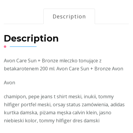
Description
Description
Avon Care Sun + Bronze mleczko tonujące z
betakarotenem 200 ml. Avon Care Sun + Bronze Avon
Avon
chamipon, pepe jeans t shirt meski, inukii, tommy
hilfiger portfel meski, orsay status zamówienia, adidas
kurtka damska, piżama męska calvin klein, jasno
niebieski kolor, tommy hilfiger dres damski