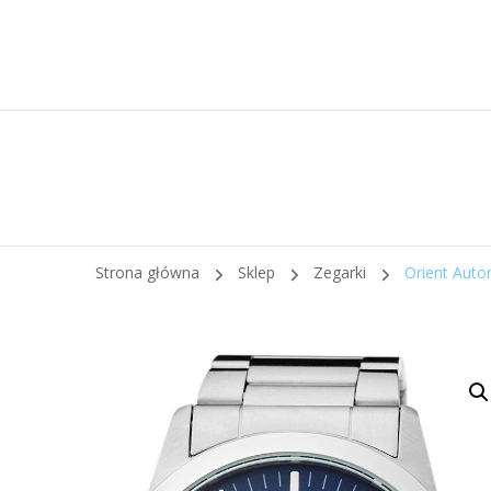
Strona główna
Sklep
Zegarki
Orient Aut