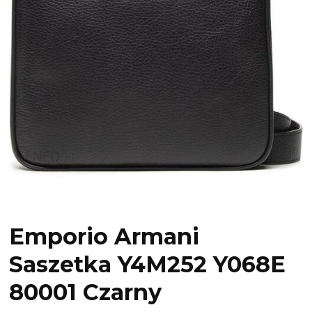
Emporio Armani
Saszetka Y4M252 Y068E
80001 Czarny