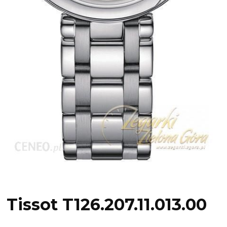
Tissot T126.207.11.013.00