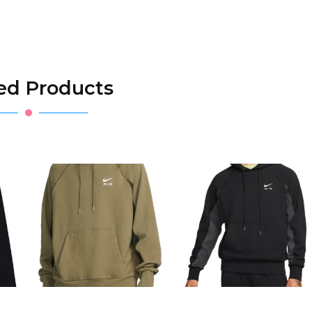
ed Products