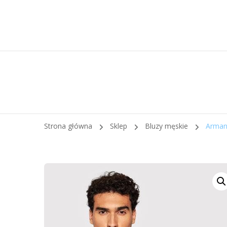
Strona główna
Sklep
Bluzy męskie
Arman