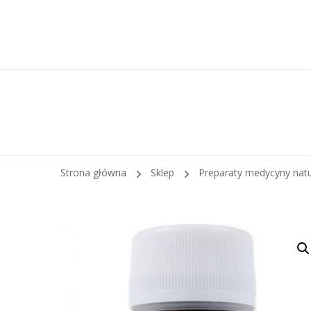
Strona główna
Sklep
Preparaty medycyny nat