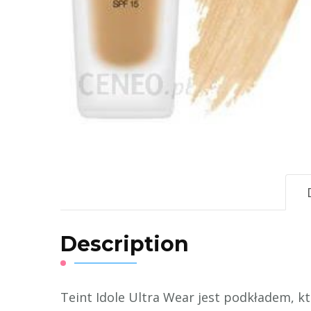
Description
Teint Idole Ultra Wear jest podkładem, kt