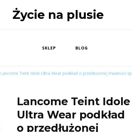
Życie na plusie
SKLEP
BLOG
Lancome Teint Idole Ultra Wear podkład o przedłużonej trwałości sp
Lancome Teint Idole
Ultra Wear podkład
o przedłużonej