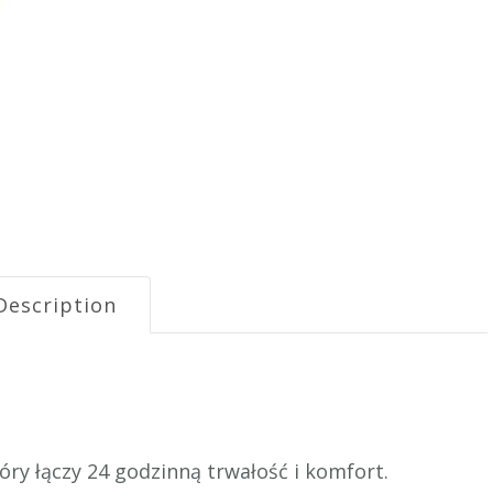
Description
óry łączy 24 godzinną trwałość i komfort.