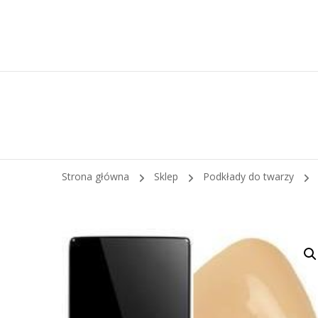
Strona główna
Sklep
Podkłady do twarzy