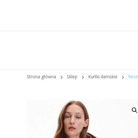
Strona główna
Sklep
Kurtki damskie
Rese