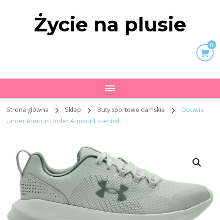
Życie na plusie
0
Strona główna
Sklep
Buty sportowe damskie
Obuwie
Under Armour Under Armour Essential