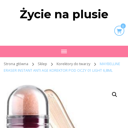
Życie na plusie
0
Strona główna
Sklep
Korektory do twarzy
MAYBELLINE
ERASER INSTANT ANTI AGE KOREKTOR POD OCZY 01 LIGHT 6,8ML