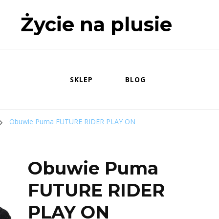
Życie na plusie
SKLEP
BLOG
Obuwie Puma FUTURE RIDER PLAY ON
Obuwie Puma
FUTURE RIDER
PLAY ON