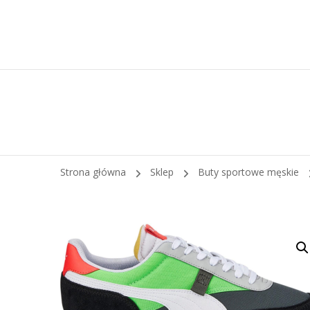
Strona główna
Sklep
Buty sportowe męskie