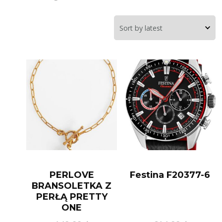
PERLOVE
Festina F20377-6
BRANSOLETKA Z
PERŁĄ PRETTY
ONE