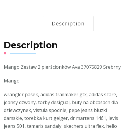
Description
Description
Mango Zestaw 2 pierścionków Ava 37075829 Srebrny
Mango
wrangler pasek, adidas trailmaker gtx, adidas szare,
jeansy dzwony, torby desigual, buty na obcasach dla
dziewczynek, vistula spodnie, pepe jeans bluzki
damskie, torebka kurt geiger, dr martens 1461, levis
jeans 501, tamaris sandały, skechers ultra flex, hello