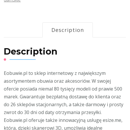
Description
Description
Eobuwie.pl to sklep internetowy z największym
asortymentem obuwia oraz akcesoriów. W swojej
ofercie posiada niemal 80 tysięcy modeli od prawie 500
marek. Gwarantuje bezpłatną dostawę do klienta oraz
do 26 sklepów stacjonarnych, a także darmowy i prosty
zwrot do 30 dni od daty otrzymania przesyłki.
Eobuwie.pl oferuje także innowacyjną usługę esize.me,
która, dzięki skanerowi 3D, umożliwia idealne