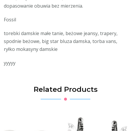
dopasowanie obuwia bez mierzenia.
Fossil
torebki damskie małe tanie, beżowe jeansy, trapery,
spodnie beżowe, big star bluza damska, torba vans,
ryłko mokasyny damskie
yyyyy
Related Products