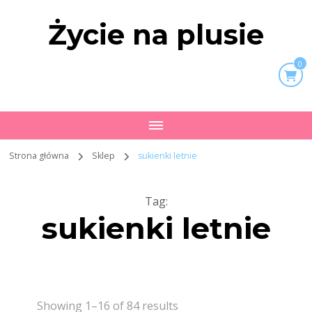
Życie na plusie
0
Strona główna
Sklep
sukienki letnie
Tag
:
sukienki letnie
Showing 1–16 of 84 results