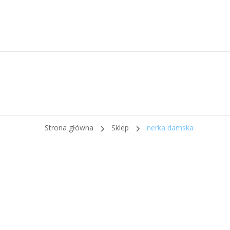
Strona główna
Sklep
nerka damska