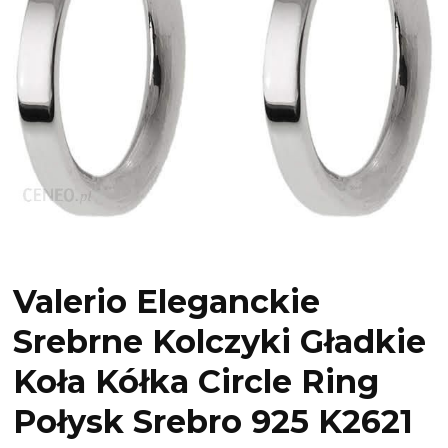
Valerio Eleganckie
Srebrne Kolczyki Gładkie
Koła Kółka Circle Ring
Połysk Srebro 925 K2621