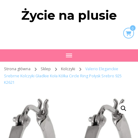
Życie na plusie
0
Strona główna
Sklep
Kolczyki
Valerio Eleganckie
Srebrne Kolczyki Gładkie Koła Kółka Circle Ring Połysk Srebro 925
K2621