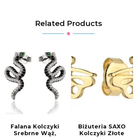
Related Products
Falana Kolczyki
Biżuteria SAXO
Srebrne Wąż,
Kolczyki Złote