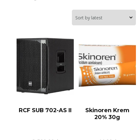
RCF SUB 702-AS II
Skinoren Krem
20% 30g