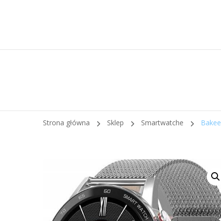
Strona główna
Sklep
Smartwatche
Bakee