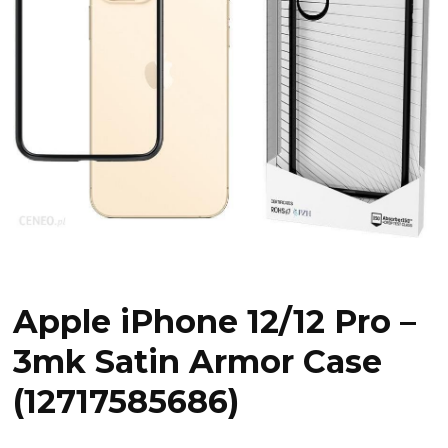
Apple iPhone 12/12 Pro –
3mk Satin Armor Case
(12717585686)