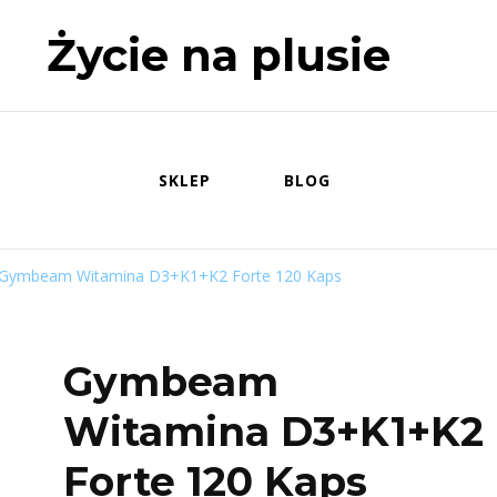
Życie na plusie
SKLEP
BLOG
Gymbeam Witamina D3+K1+K2 Forte 120 Kaps
Gymbeam
Witamina D3+K1+K2
Forte 120 Kaps