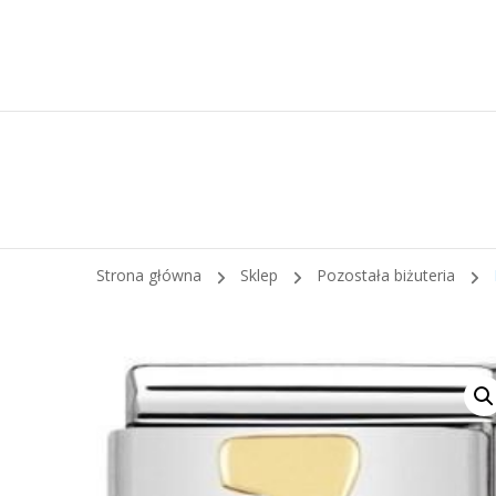
Strona główna
Sklep
Pozostała biżuteria