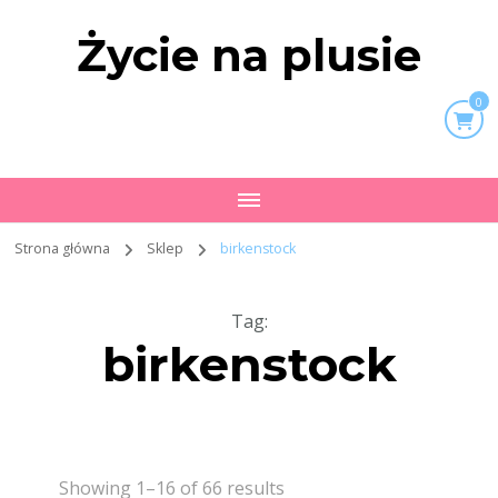
Życie na plusie
0
Strona główna
Sklep
birkenstock
Tag
:
birkenstock
Showing 1–16 of 66 results